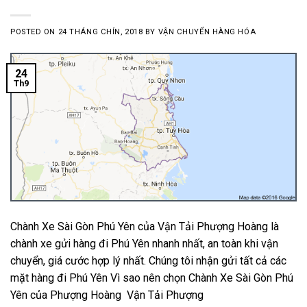
POSTED ON
24 THÁNG CHÍN, 2018
BY
VẬN CHUYỂN HÀNG HÓA
24
Th9
Chành Xe Sài Gòn Phú Yên của Vận Tải Phượng Hoàng là
chành xe gửi hàng đi Phú Yên nhanh nhất, an toàn khi vận
chuyển, giá cước hợp lý nhất. Chúng tôi nhận gửi tất cả các
mặt hàng đi Phú Yên Vì sao nên chọn Chành Xe Sài Gòn Phú
Yên của Phượng Hoàng Vận Tải Phượng