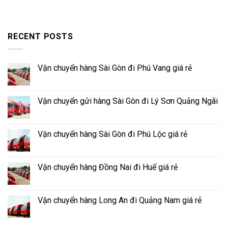
RECENT POSTS
Vận chuyển hàng Sài Gòn đi Phú Vang giá rẻ
Vận chuyển gửi hàng Sài Gòn đi Lý Sơn Quảng Ngãi
Vận chuyển hàng Sài Gòn đi Phú Lộc giá rẻ
Vận chuyển hàng Đồng Nai đi Huế giá rẻ
Vận chuyển hàng Long An đi Quảng Nam giá rẻ