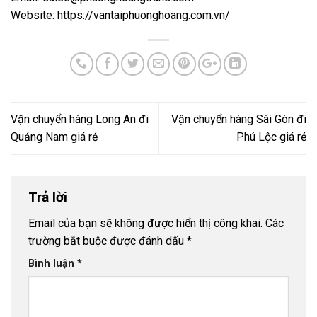
Website:
https://vantaiphuonghoang.com.vn/
Vận chuyển hàng Long An đi
Vận chuyển hàng Sài Gòn đi
Quảng Nam giá rẻ
Phú Lộc giá rẻ
Trả lời
Email của bạn sẽ không được hiển thị công khai.
Các
trường bắt buộc được đánh dấu
*
Bình luận
*