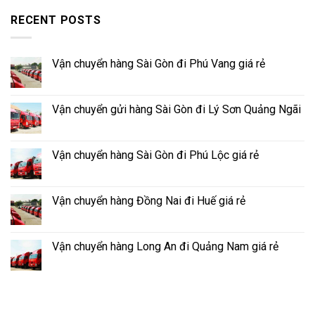
RECENT POSTS
Vận chuyển hàng Sài Gòn đi Phú Vang giá rẻ
Vận chuyển gửi hàng Sài Gòn đi Lý Sơn Quảng Ngãi
Vận chuyển hàng Sài Gòn đi Phú Lộc giá rẻ
Vận chuyển hàng Đồng Nai đi Huế giá rẻ
Vận chuyển hàng Long An đi Quảng Nam giá rẻ