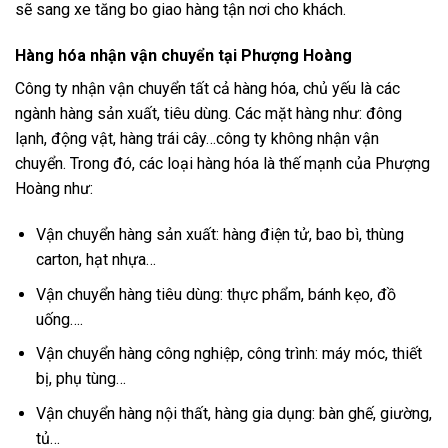
sẽ sang xe tăng bo giao hàng tận nơi cho khách.
Hàng hóa nhận vận chuyển tại Phượng Hoàng
Công ty nhận vận chuyển tất cả hàng hóa, chủ yếu là các
ngành hàng sản xuất, tiêu dùng. Các mặt hàng như: đông
lạnh, động vật, hàng trái cây…công ty không nhận vận
chuyển. Trong đó, các loại hàng hóa là thế mạnh của Phượng
Hoàng như:
Vận chuyển hàng sản xuất: hàng điện tử, bao bì, thùng
carton, hạt nhựa…
Vận chuyển hàng tiêu dùng: thực phẩm, bánh kẹo, đồ
uống….
Vận chuyển hàng công nghiệp, công trình: máy móc, thiết
bị, phụ tùng…
Vận chuyển hàng nội thất, hàng gia dụng: bàn ghế, giường,
tủ…