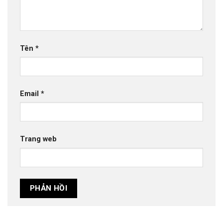
Tên
*
Email
*
Trang web