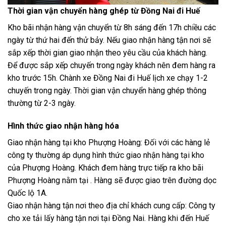
Thời gian vận chuyển hàng ghép từ Đồng Nai đi Huế
Kho bãi nhận hàng vận chuyển từ 8h sáng đến 17h chiều các
ngày từ thứ hai đến thử bảy. Nếu giao nhận hàng tận nơi sẽ
sắp xếp thời gian giao nhận theo yêu cầu của khách hàng.
Để được sắp xếp chuyến trong ngày khách nên đem hàng ra
kho trước 15h. Chành xe Đồng Nai đi Huế lịch xe chạy 1-2
chuyến trong ngày. Thời gian vận chuyển hàng ghép thông
thường từ 2-3 ngày.
Hình thức giao nhận hàng hóa
Giao nhận hàng tại kho Phượng Hoàng: Đối với các hàng lẻ
công ty thường áp dụng hình thức giao nhận hàng tại kho
của Phượng Hoàng. Khách đem hàng trực tiếp ra kho bãi
Phượng Hoàng nằm tại . Hàng sẽ được giao trên đường dọc
Quốc lộ 1A.
Giao nhận hàng tận nơi theo địa chỉ khách cung cấp: Công ty
cho xe tải lấy hàng tận nơi tại Đồng Nai. Hàng khi đến Huế