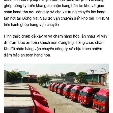
ghép công ty triển khai giao nhận hàng hóa tại kho và giao
nhận hàng tận nơi. công ty sẽ cho xe trung chuyển lấy hàng
tận nơi tại Đồng Nai. Sau đó vận chuyển đến kho bãi TPHCM
tiến hành ghép hàng vận chuyển.
Hình thức ghép dễ xảy ra va chạm hàng hóa lẫn nhau. Vì vậy
để đảm bảo an toàn khách nên đóng kiện hàng chắc chắn.
Khi đã nhận hàng vận chuyển công ty sẽ chịu trách nhiệm
đảm bảo an toàn hàng hóa.