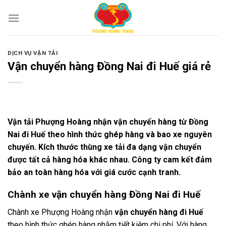
Skip
to
content
DỊCH VỤ VẬN TẢI
Vận chuyển hàng Đồng Nai đi Huế giá rẻ
Vận tải Phượng Hoàng nhận vận chuyển hàng từ Đồng
Nai đi Huế theo hình thức ghép hàng và bao xe nguyên
chuyến. Kích thước thùng xe tải đa dạng vận chuyển
được tất cả hàng hóa khác nhau. Công ty cam kết đảm
bảo an toàn hàng hóa với giá cước cạnh tranh.
Chành xe vận chuyển hàng Đồng Nai đi Huế
Chành xe Phượng Hoàng nhận
vận chuyển hàng đi Huế
theo hình thức ghép hàng nhằm tiết kiệm chi phí. Với hàng