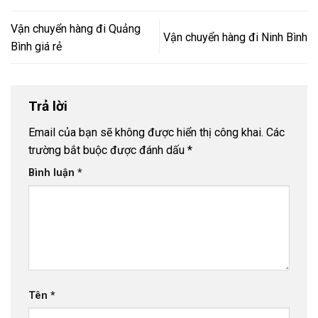
Vận chuyển hàng đi Quảng
Vận chuyển hàng đi Ninh Bình
Bình giá rẻ
Trả lời
Email của bạn sẽ không được hiển thị công khai.
Các
trường bắt buộc được đánh dấu
*
Bình luận
*
Tên
*