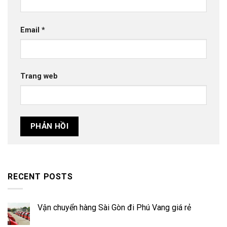
Email
*
Trang web
RECENT POSTS
Vận chuyển hàng Sài Gòn đi Phú Vang giá rẻ