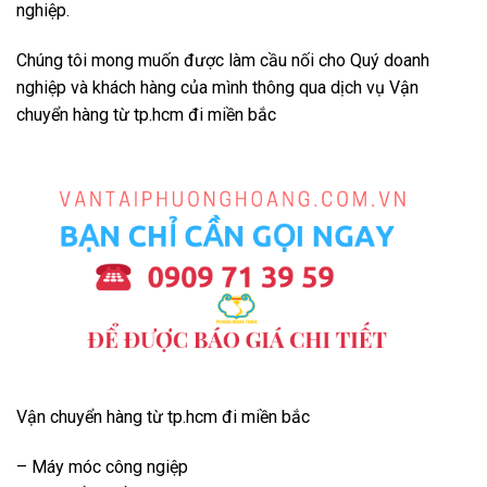
nghiệp.
Chúng tôi mong muốn được làm cầu nối cho Quý doanh
nghiệp và khách hàng của mình thông qua dịch vụ Vận
chuyển hàng từ tp.hcm đi miền bắc
Vận chuyển hàng từ tp.hcm đi miền bắc
– Máy móc công ngiệp