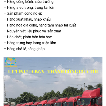
– Hàng cồng kềnh, siêu trường
– Hàng siêu trọng, trọng tải lớn
– Sản phẩm công ngiệp
– Hàng xuất khẩu, nhập khẩu
– Hàng hóa gia công, hàng tạm nhập tái xuất
– Nguyên vật liệu phục vụ sản xuất
– Hóa chất, phân bón hóa học
– Hàng trưng bày, hàng triễn lãm
– Hàng nhỏ lẻ, hàng ghép