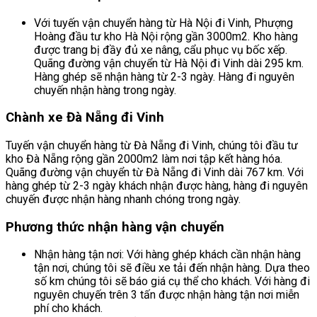
Với tuyến vận chuyển hàng từ Hà Nội đi Vinh, Phượng
Hoàng đầu tư kho Hà Nội rộng gần 3000m2. Kho hàng
được trang bị đầy đủ xe nâng, cẩu phục vụ bốc xếp.
Quãng đường vận chuyển từ Hà Nội đi Vinh dài 295 km.
Hàng ghép sẽ nhận hàng từ 2-3 ngày. Hàng đi nguyên
chuyến nhận hàng trong ngày.
Chành xe Đà Nẵng đi Vinh
Tuyến vận chuyển hàng từ Đà Nẵng đi Vinh, chúng tôi đầu tư
kho Đà Nẵng rộng gần 2000m2 làm nơi tập kết hàng hóa.
Quãng đường vận chuyển từ Đà Nẵng đi Vinh dài 767 km. Với
hàng ghép từ 2-3 ngày khách nhận được hàng, hàng đi nguyên
chuyến được nhận hàng nhanh chóng trong ngày.
Phương thức nhận hàng vận chuyển
Nhận hàng tận nơi: Với hàng ghép khách cần nhận hàng
tận nơi, chúng tôi sẽ điều xe tải đến nhận hàng. Dựa theo
số km chúng tôi sẽ báo giá cụ thể cho khách. Với hàng đi
nguyên chuyến trên 3 tấn được nhận hàng tận nơi miễn
phí cho khách.