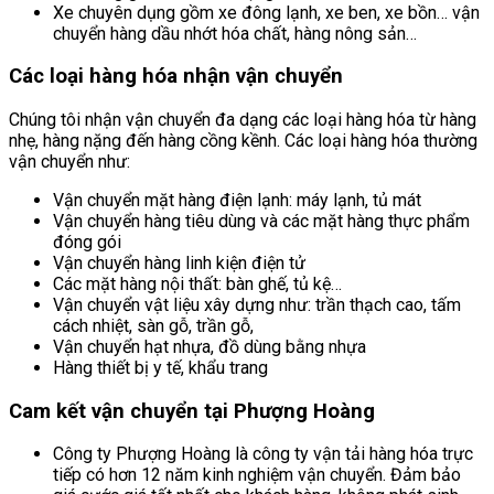
Xe chuyên dụng gồm xe đông lạnh, xe ben, xe bồn… vận
chuyển hàng dầu nhớt hóa chất, hàng nông sản…
Các loại hàng hóa nhận vận chuyển
Chúng tôi nhận vận chuyển đa dạng các loại hàng hóa từ hàng
nhẹ, hàng nặng đến hàng cồng kềnh. Các loại hàng hóa thường
vận chuyển như:
Vận chuyển mặt hàng điện lạnh: máy lạnh, tủ mát
Vận chuyển hàng tiêu dùng và các mặt hàng thực phẩm
đóng gói
Vận chuyển hàng linh kiện điện tử
Các mặt hàng nội thất: bàn ghế, tủ kệ…
Vận chuyển vật liệu xây dựng như: trần thạch cao, tấm
cách nhiệt, sàn gỗ, trần gỗ,
Vận chuyển hạt nhựa, đồ dùng bằng nhựa
Hàng thiết bị y tế, khẩu trang
Cam kết vận chuyển tại Phượng Hoàng
Công ty Phượng Hoàng là công ty vận tải hàng hóa trực
tiếp có hơn 12 năm kinh nghiệm vận chuyển. Đảm bảo