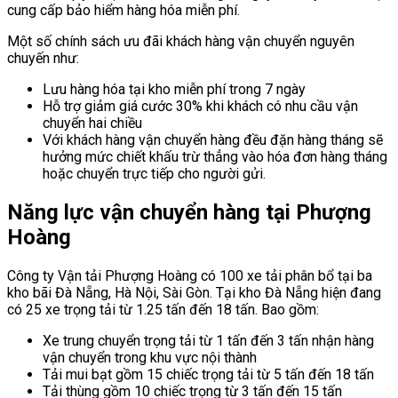
cung cấp bảo hiểm hàng hóa miễn phí.
Một số chính sách ưu đãi khách hàng vận chuyển nguyên
chuyến như:
Lưu hàng hóa tại kho miễn phí trong 7 ngày
Hỗ trợ giảm giá cước 30% khi khách có nhu cầu vận
chuyển hai chiều
Với khách hàng vận chuyển hàng đều đặn hàng tháng sẽ
hưởng mức chiết khấu trừ thẳng vào hóa đơn hàng tháng
hoặc chuyển trực tiếp cho người gửi.
Năng lực vận chuyển hàng tại Phượng
Hoàng
Công ty Vận tải Phượng Hoàng có 100 xe tải phân bổ tại ba
kho bãi Đà Nẵng, Hà Nội, Sài Gòn. Tại kho Đà Nẵng hiện đang
có 25 xe trọng tải từ 1.25 tấn đến 18 tấn. Bao gồm:
Xe trung chuyển trọng tải từ 1 tấn đến 3 tấn nhận hàng
vận chuyển trong khu vực nội thành
Tải mui bạt gồm 15 chiếc trọng tải từ 5 tấn đến 18 tấn
Tải thùng gồm 10 chiếc trọng từ 3 tấn đến 15 tấn