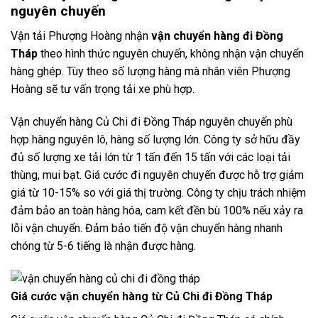
nguyên chuyến
Vận tải Phượng Hoàng nhận
vận chuyển hàng đi Đồng
Tháp
theo hình thức nguyên chuyến, không nhận vận chuyển
hàng ghép. Tùy theo số lượng hàng mà nhân viên Phượng
Hoàng sẽ tư vấn trọng tải xe phù hợp.
Vận chuyển hàng Củ Chi đi Đồng Tháp nguyên chuyến phù
hợp hàng nguyên lô, hàng số lượng lớn. Công ty sở hữu đầy
đủ số lượng xe tải lớn từ 1 tấn đến 15 tấn với các loại tải
thùng, mui bạt. Giá cước đi nguyên chuyến được hỗ trợ giảm
giá từ 10-15% so với giá thị trường. Công ty chịu trách nhiệm
đảm bảo an toàn hàng hóa, cam kết đền bù 100% nếu xảy ra
lỗi vận chuyển. Đảm bảo tiến độ vận chuyển hàng nhanh
chóng từ 5-6 tiếng là nhận được hàng.
Giá cước vận chuyển hàng từ Củ Chi đi Đồng Tháp