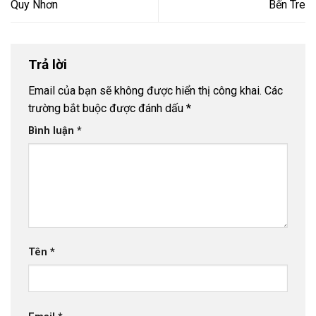
Quy Nhơn
Bến Tre
Trả lời
Email của bạn sẽ không được hiển thị công khai.
Các
trường bắt buộc được đánh dấu
*
Bình luận
*
Tên
*