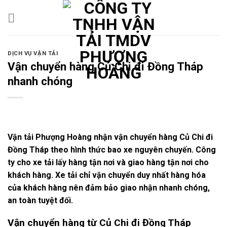
Skip
to
content
DỊCH VỤ VẬN TẢI
Vận chuyển hàng Củ Chi đi Đồng Tháp
nhanh chóng
Vận tải Phượng Hoàng nhận vận chuyển hàng Củ Chi đi
Đồng Tháp theo hình thức bao xe nguyên chuyến. Công
ty cho xe tải lấy hàng tận nơi và giao hàng tận nơi cho
khách hàng. Xe tải chỉ vận chuyển duy nhất hàng hóa
của khách hàng nên đảm bảo giao nhận nhanh chóng,
an toàn tuyệt đối.
Vận chuyển hàng từ Củ Chi đi Đồng Tháp