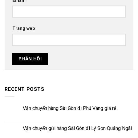
Email
*
Trang web
RECENT POSTS
Vận chuyển hàng Sài Gòn đi Phú Vang giá rẻ
Vận chuyển gửi hàng Sài Gòn đi Lý Sơn Quảng Ngãi