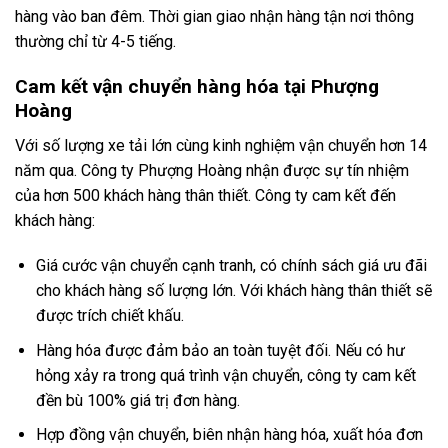
hàng vào ban đêm. Thời gian giao nhận hàng tận nơi thông
thường chỉ từ 4-5 tiếng.
Cam kết vận chuyển hàng hóa tại Phượng
Hoàng
Với số lượng xe tải lớn cùng kinh nghiệm vận chuyển hơn 14
năm qua. Công ty Phượng Hoàng nhận được sự tín nhiệm
của hơn 500 khách hàng thân thiết. Công ty cam kết đến
khách hàng:
Giá cước vận chuyển cạnh tranh, có chính sách giá ưu đãi
cho khách hàng số lượng lớn. Với khách hàng thân thiết sẽ
được trích chiết khấu.
Hàng hóa được đảm bảo an toàn tuyệt đối. Nếu có hư
hỏng xảy ra trong quá trình vận chuyển, công ty cam kết
đền bù 100% giá trị đơn hàng.
Hợp đồng vận chuyển, biên nhận hàng hóa, xuất hóa đơn