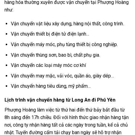
hàng hóa thường xuyên được vận chuyển tại Phượng Hoàng
như:
Vận chuyển vật liệu xây dựng, hàng nội thất, công trình.
Vận chuyển thiết bị điện tử điện lạnh…
Vận chuyển máy móc, phụ tùng thiết bị công nghiệp.
Vận chuyển thùng sơn, bao bì, chất phụ gia.
Vận chuyển các loại máy móc cơ khí
Vận chuyển may mặc, vải vóc, quần áo, giày dép…
Vận chuyển hàng tiêu dùng, mỹ phẩm…
Lịch trình vận chuyển hàng từ Long An đi Phú Yên
Phượng Hoàng làm việc từ thứ hai đến thứ bảy bắt đầu từ
8h sáng đến 17h chiều. Đối với hình thức giao nhận hàng tận
nơi, công ty nhận hàng tất cả các ngày trong tuần, kể cả chủ
nhật. Tuyến đường cấm tải chạy ban ngày sẽ hỗ trợ nhận