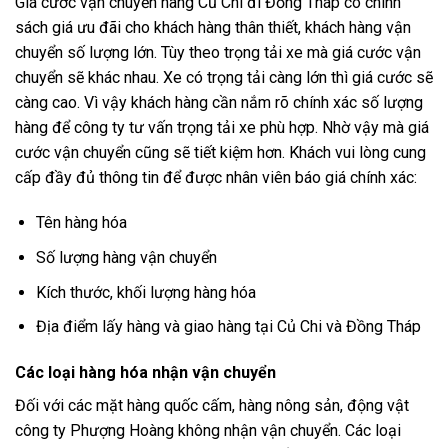
Giá cước vận chuyển hàng Củ Chi đi Đồng Tháp có chính
sách giá ưu đãi cho khách hàng thân thiết, khách hàng vận
chuyển số lượng lớn. Tùy theo trọng tải xe mà giá cước vận
chuyển sẽ khác nhau. Xe có trọng tải càng lớn thì giá cước sẽ
càng cao. Vì vậy khách hàng cần nắm rõ chính xác số lượng
hàng để công ty tư vấn trọng tải xe phù hợp. Nhờ vậy mà giá
cước vận chuyển cũng sẽ tiết kiệm hơn. Khách vui lòng cung
cấp đầy đủ thông tin để được nhân viên báo giá chính xác:
Tên hàng hóa
Số lượng hàng vận chuyển
Kích thước, khối lượng hàng hóa
Địa điểm lấy hàng và giao hàng tại Củ Chi và Đồng Tháp
Các loại hàng hóa nhận vận chuyển
Đối với các mặt hàng quốc cấm, hàng nông sản, động vật
công ty Phượng Hoàng không nhận vận chuyển. Các loại