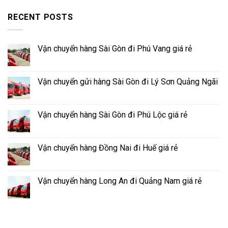
RECENT POSTS
Vận chuyển hàng Sài Gòn đi Phú Vang giá rẻ
Vận chuyển gửi hàng Sài Gòn đi Lý Sơn Quảng Ngãi
Vận chuyển hàng Sài Gòn đi Phú Lộc giá rẻ
Vận chuyển hàng Đồng Nai đi Huế giá rẻ
Vận chuyển hàng Long An đi Quảng Nam giá rẻ