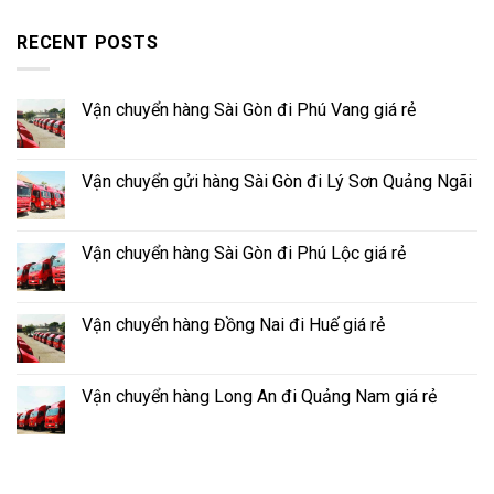
RECENT POSTS
Vận chuyển hàng Sài Gòn đi Phú Vang giá rẻ
Vận chuyển gửi hàng Sài Gòn đi Lý Sơn Quảng Ngãi
Vận chuyển hàng Sài Gòn đi Phú Lộc giá rẻ
Vận chuyển hàng Đồng Nai đi Huế giá rẻ
Vận chuyển hàng Long An đi Quảng Nam giá rẻ