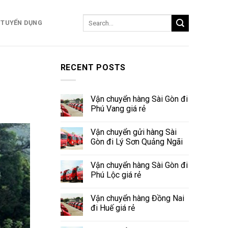
TUYỂN DỤNG
RECENT POSTS
Vận chuyển hàng Sài Gòn đi
Phú Vang giá rẻ
Vận chuyển gửi hàng Sài
Gòn đi Lý Sơn Quảng Ngãi
Vận chuyển hàng Sài Gòn đi
Phú Lộc giá rẻ
Vận chuyển hàng Đồng Nai
đi Huế giá rẻ