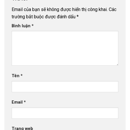
Email của bạn sẽ không được hiển thị công khai.
Các
trường bắt buộc được đánh dấu
*
Bình luận
*
Tên
*
Email
*
Trang web