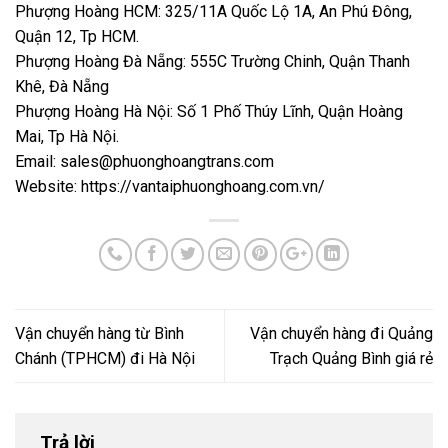
Phượng Hoàng HCM: 325/11A Quốc Lộ 1A, An Phú Đông,
Quận 12, Tp HCM.
Phượng Hoàng Đà Nẵng: 555C Trường Chinh, Quận Thanh
Khê, Đà Nẵng
Phượng Hoàng Hà Nội: Số 1 Phố Thúy Lĩnh, Quận Hoàng
Mai, Tp Hà Nội.
Email: sales@phuonghoangtrans.com
Website:
https://vantaiphuonghoang.com.vn/
Vận chuyển hàng từ Bình
Vận chuyển hàng đi Quảng
Chánh (TPHCM) đi Hà Nội
Trạch Quảng Bình giá rẻ
Trả lời