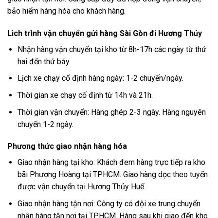
bảo hiểm hàng hóa cho khách hàng.
Lich trình vận chuyển gửi hàng Sài Gòn đi Hương Thủy
Nhận hàng vận chuyển tại kho từ 8h-17h các ngày từ thứ
hai đến thứ bảy
Lịch xe chạy cố định hàng ngày: 1-2 chuyến/ngày.
Thời gian xe chạy cố định từ 14h và 21h.
Thời gian vận chuyển: Hàng ghép 2-3 ngày. Hàng nguyên
chuyến 1-2 ngày.
Phương thức giao nhận hàng hóa
Giao nhận hàng tại kho: Khách đem hàng trực tiếp ra kho
bãi Phượng Hoàng tại TPHCM. Giao hàng dọc theo tuyến
được vận chuyển tại Hương Thủy Huế.
Giao nhận hàng tận nơi: Công ty có đội xe trung chuyển
nhận hàng tận nơi tại TPHCM. Hàng sau khi giao đến kho