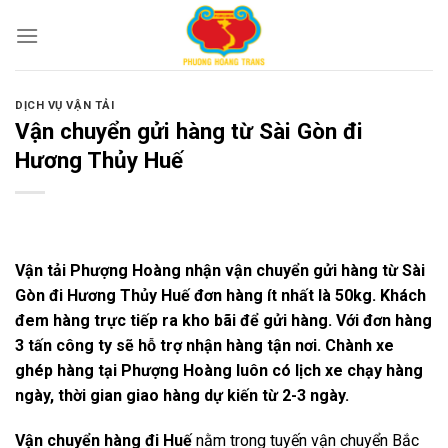
Skip
to
content
DỊCH VỤ VẬN TẢI
Vận chuyển gửi hàng từ Sài Gòn đi
Hương Thủy Huế
Vận tải Phượng Hoàng nhận vận chuyển gửi hàng từ Sài
Gòn đi Hương Thủy Huế đơn hàng ít nhất là 50kg. Khách
đem hàng trực tiếp ra kho bãi để gửi hàng. Với đơn hàng
3 tấn công ty sẽ hỗ trợ nhận hàng tận nơi. Chành xe
ghép hàng tại Phượng Hoàng luôn có lịch xe chạy hàng
ngày, thời gian giao hàng dự kiến từ 2-3 ngày.
Vận chuyển hàng đi Huế
nằm trong tuyến vận chuyển Bắc