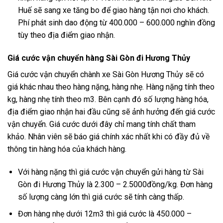
Huế sẽ sang xe tăng bo để giao hàng tận nơi cho khách.
Phí phát sinh dao động từ 400.000 – 600.000 nghìn đồng
tùy theo địa điểm giao nhận.
Giá cước vận chuyển hàng Sài Gòn đi Hương Thủy
Giá cước vận chuyển chành xe Sài Gòn Hương Thủy sẽ có
giá khác nhau theo hàng nặng, hàng nhẹ. Hàng nặng tính theo
kg, hàng nhẹ tính theo m3. Bên cạnh đó số lượng hàng hóa,
địa điểm giao nhận hai đầu cũng sẽ ảnh hưởng đến giá cước
vận chuyển. Giá cước dưới đây chỉ mang tính chất tham
khảo. Nhân viên sẽ báo giá chính xác nhất khi có đầy đủ về
thông tin hàng hóa của khách hàng.
Với hàng nặng thì giá cước vận chuyển gửi hàng từ Sài
Gòn đi Hương Thủy là 2.300 – 2.5000đồng/kg. Đơn hàng
số lượng càng lớn thì giá cước sẽ tính càng thấp.
Đơn hàng nhẹ dưới 12m3 thì giá cước là 450.000 –