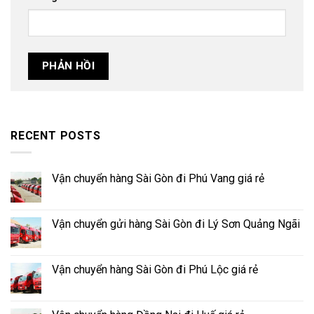
RECENT POSTS
Vận chuyển hàng Sài Gòn đi Phú Vang giá rẻ
Vận chuyển gửi hàng Sài Gòn đi Lý Sơn Quảng Ngãi
Vận chuyển hàng Sài Gòn đi Phú Lộc giá rẻ