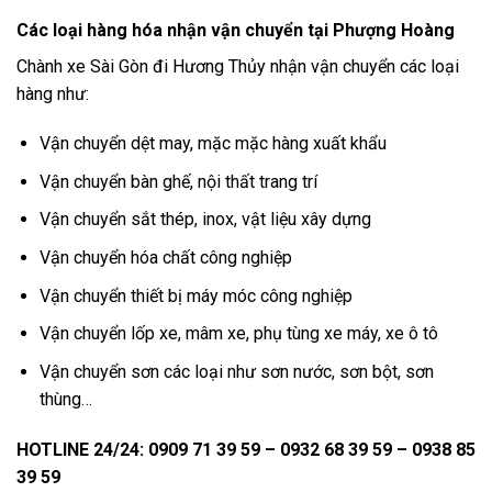
Các loại hàng hóa nhận vận chuyển tại Phượng Hoàng
Chành xe Sài Gòn đi Hương Thủy nhận vận chuyển các loại
hàng như:
Vận chuyển dệt may, mặc mặc hàng xuất khẩu
Vận chuyển bàn ghế, nội thất trang trí
Vận chuyển sắt thép, inox, vật liệu xây dựng
Vận chuyển hóa chất công nghiệp
Vận chuyển thiết bị máy móc công nghiệp
Vận chuyển lốp xe, mâm xe, phụ tùng xe máy, xe ô tô
Vận chuyển sơn các loại như sơn nước, sơn bột, sơn
thùng…
HOTLINE 24/24: 0909 71 39 59 – 0932 68 39 59 – 0938 85
39 59